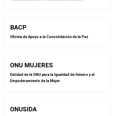
BACP
Oficina de Apoyo a la Consolidación de la Paz
ONU MUJERES
Entidad de la ONU para la Igualdad de Género y el
Empoderamiento de la Mujer
ONUSIDA