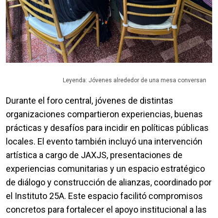
Leyenda: Jóvenes alrededor de una mesa conversan
Durante el foro central, jóvenes de distintas
organizaciones compartieron experiencias, buenas
prácticas y desafíos para incidir en políticas públicas
locales. El evento también incluyó una intervención
artística a cargo de JAXJS, presentaciones de
experiencias comunitarias y un espacio estratégico
de diálogo y construcción de alianzas, coordinado por
el Instituto 25A. Este espacio facilitó compromisos
concretos para fortalecer el apoyo institucional a las