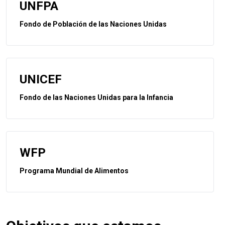
UNFPA
Fondo de Población de las Naciones Unidas
UNICEF
Fondo de las Naciones Unidas para la Infancia
WFP
Programa Mundial de Alimentos