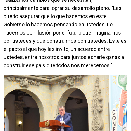
principalmente para lograr su desarrollo pleno. "Les
puedo asegurar que lo que hacemos en este
Gobierno lo hacemos pensando en ustedes. Lo
hacemos con ilusión por el futuro que imaginamos
por ustedes y que construimos con ustedes. Este es
el pacto al que hoy les invito, un acuerdo entre
ustedes, entre nosotros para juntos echarle ganas a
construir ese país que todos nos merecemos."