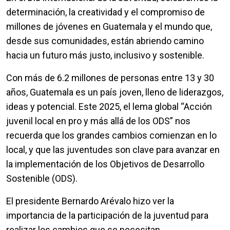
determinación, la creatividad y el compromiso de
millones de jóvenes en Guatemala y el mundo que,
desde sus comunidades, están abriendo camino
hacia un futuro más justo, inclusivo y sostenible.
​​Con más de 6.2 millones de personas entre 13 y 30
años, Guatemala es un país joven, lleno de liderazgos,
ideas y potencial. Este 2025, el lema global
“Acción
juvenil local en pro y más allá de los ODS”
nos
recuerda que los grandes cambios comienzan en lo
local, y que las juventudes son clave para avanzar en
la implementación de los Objetivos de Desarrollo
Sostenible (ODS).
El presidente Bernardo Arévalo hizo ver la
importancia de la participación de la juventud para
realizar los cambios que se necesitan,