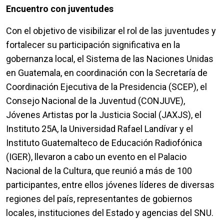
Encuentro con juventudes
Con el objetivo de visibilizar el rol de las juventudes y
fortalecer su participación significativa en la
gobernanza local, el Sistema de las Naciones Unidas
en Guatemala, en coordinación con la Secretaría de
Coordinación Ejecutiva de la Presidencia (SCEP), el
Consejo Nacional de la Juventud (CONJUVE),
Jóvenes Artistas por la Justicia Social (JAXJS), el
Instituto 25A, la Universidad Rafael Landívar y el
Instituto Guatemalteco de Educación Radiofónica
(IGER), llevaron a cabo un evento en el Palacio
Nacional de la Cultura, que reunió a más de 100
participantes, entre ellos jóvenes líderes de diversas
regiones del país, representantes de gobiernos
locales, instituciones del Estado y agencias del SNU.