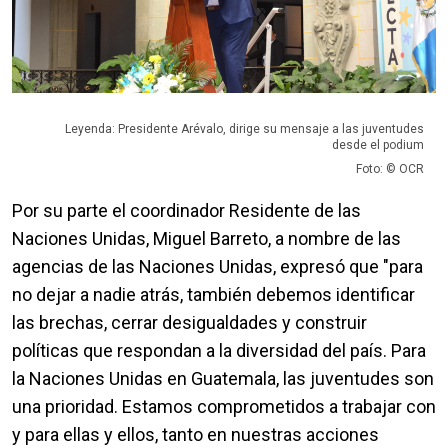
Leyenda: Presidente Arévalo, dirige su mensaje a las juventudes
desde el podium
Foto: © OCR
Por su parte el coordinador Residente de las
Naciones Unidas, Miguel Barreto, a nombre de las
agencias de las Naciones Unidas, expresó que "para
no dejar a nadie atrás, también debemos identificar
las brechas, cerrar desigualdades y construir
políticas que respondan a la diversidad del país. Para
la Naciones Unidas en Guatemala, las juventudes son
una prioridad. Estamos comprometidos a trabajar con
y para ellas y ellos, tanto en nuestras acciones