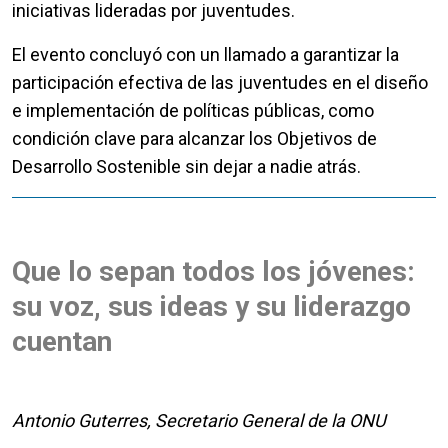
iniciativas lideradas por juventudes.
El evento concluyó con un llamado a garantizar la
participación efectiva de las juventudes en el diseño
e implementación de políticas públicas, como
condición clave para alcanzar los Objetivos de
Desarrollo Sostenible sin dejar a nadie atrás.
Que lo sepan todos los jóvenes:
su voz, sus ideas y su liderazgo
cuentan
Antonio Guterres, Secretario General de la ONU