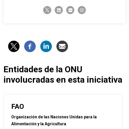
twitter-x
linkedin
flickr
instagram
Entidades de la ONU
involucradas en esta iniciativa
FAO
Organización de las Naciones Unidas para la
Alimentación y la Agricultura