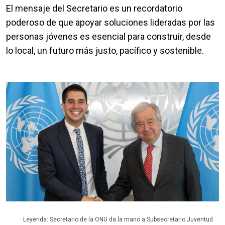
El mensaje del Secretario es un recordatorio
poderoso de que apoyar soluciones lideradas por las
personas jóvenes es esencial para construir, desde
lo local, un futuro más justo, pacífico y sostenible.
Leyenda: Secretario de la ONU da la mano a Subsecretario Juventud