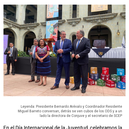
Leyenda: Presidente Bernardo Arévalo y Coordinador Residente
Miguel Barreto conversan, detrás se ven cubos de los ODS y a un
lado la directora de Conjuve y el secretario de SCEP
En el Día Internacional de la Juventud, celebramos la