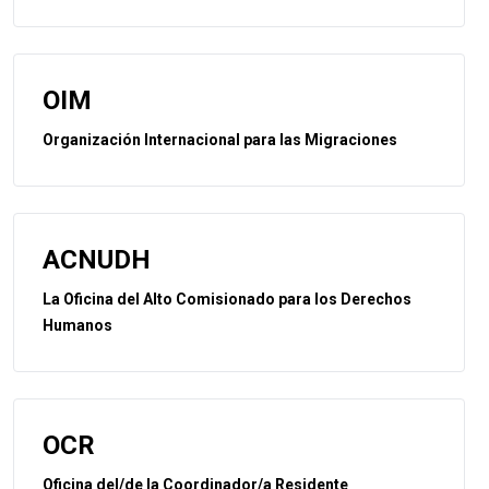
OIM
Organización Internacional para las Migraciones
ACNUDH
La Oficina del Alto Comisionado para los Derechos
Humanos
OCR
Oficina del/de la Coordinador/a Residente