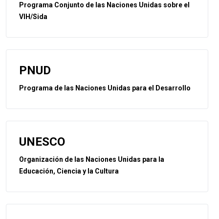
Programa Conjunto de las Naciones Unidas sobre el
VIH/Sida
PNUD
Programa de las Naciones Unidas para el Desarrollo
UNESCO
Organización de las Naciones Unidas para la
Educación, Ciencia y la Cultura