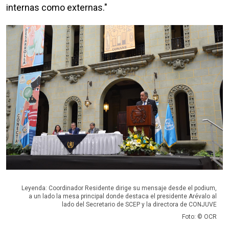
internas como externas."
Leyenda: Coordinador Residente dirige su mensaje desde el podium,
a un lado la mesa principal donde destaca el presidente Arévalo al
lado del Secretario de SCEP y la directora de CONJUVE
Foto: © OCR