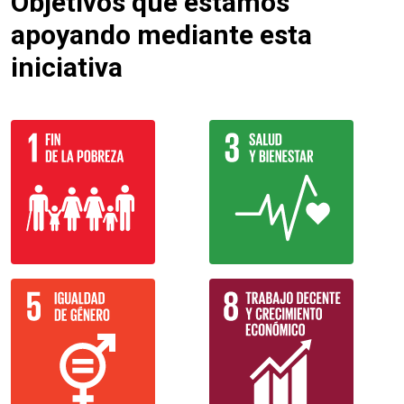
Objetivos que estamos
apoyando mediante esta
iniciativa