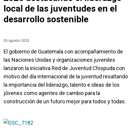
local de las juventudes en el
desarrollo sostenible
05 agosto 2025
El gobierno de Guatemala con acompañamiento de
las Naciones Unidas y organizaciones juveniles
lanzaron la iniciativa Red de Juventud Chispuda con
motivo del día internacional de la juventud resaltando
la importancia del liderazgo, talento e ideas de los
jóvenes como agentes de cambio para la
construcción de un futuro mejor para todos y todas.