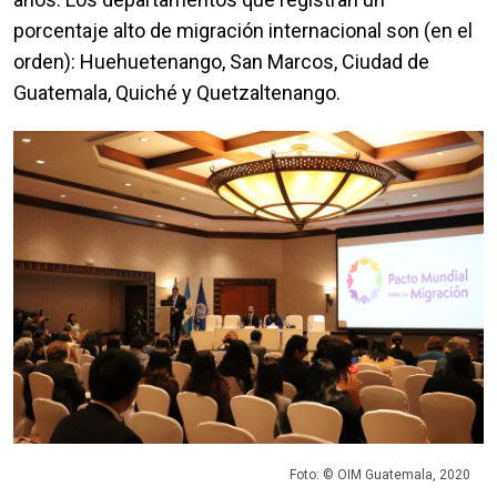
porcentaje alto de migración internacional son (en el
orden): Huehuetenango, San Marcos, Ciudad de
Guatemala, Quiché y Quetzaltenango.
Foto: © OIM Guatemala, 2020