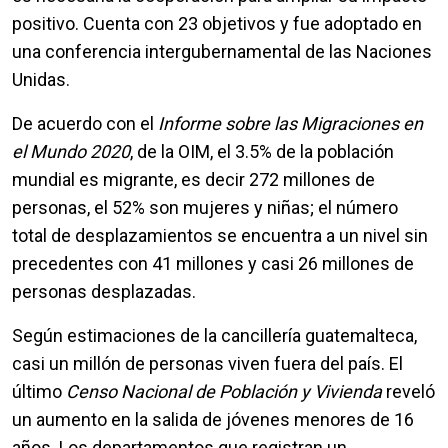
positivo. Cuenta con 23 objetivos y fue adoptado en
una conferencia intergubernamental de las Naciones
Unidas.
De acuerdo con el
Informe sobre las Migraciones en
el Mundo 2020
, de la OIM, el 3.5% de la población
mundial es migrante, es decir 272 millones de
personas, el 52% son mujeres y niñas; el número
total de desplazamientos se encuentra a un nivel sin
precedentes con 41 millones y casi 26 millones de
personas desplazadas.
Según estimaciones de la cancillería guatemalteca,
casi un millón de personas viven fuera del país. El
último
Censo Nacional de Población y Vivienda
reveló
un aumento en la salida de jóvenes menores de 16
años. Los departamentos que registran un