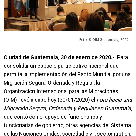
Foto: © OIM Guatemala, 2020
Ciudad de Guatemala, 30 de enero de 2020.-
Para
consolidar un espacio participativo nacional que
permita la implementación del Pacto Mundial por una
Migración Segura, Ordenada y Regular, la
Organización Internacional para las Migraciones
(OIM) llevó a cabo hoy (30/01/2020) el
Foro hacia una
Migración Segura, Ordenada y Regular en Guatemala
,
que contó con el apoyo de funcionarios y
funcionarias de gobierno, otras agencias del Sistema
de las Naciones Unidas, sociedad civil, sector justicia