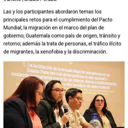
Las y los participantes abordaron temas los
principales retos para el cumplimiento del Pacto
Mundial; la migración en el marco del plan de
gobierno; Guatemala como país de origen, tránsito y
retorno; además la trata de personas, el tráfico ilícito
de migrantes, la xenofobia y la discriminación.