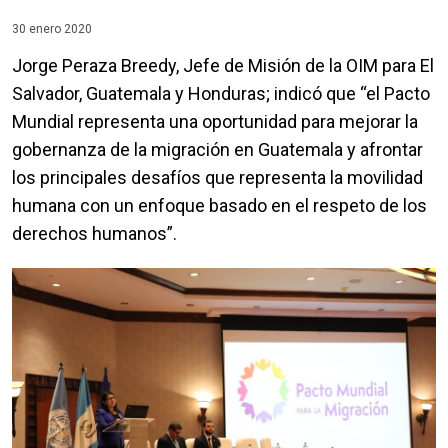
30 enero 2020
Jorge Peraza Breedy, Jefe de Misión de la OIM para El
Salvador, Guatemala y Honduras; indicó que “el Pacto
Mundial representa una oportunidad para mejorar la
gobernanza de la migración en Guatemala y afrontar
los principales desafíos que representa la movilidad
humana con un enfoque basado en el respeto de los
derechos humanos”.