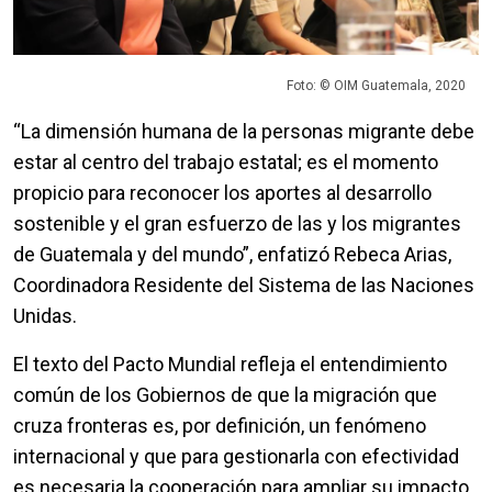
Foto: © OIM Guatemala, 2020
“La dimensión humana de la personas migrante debe
estar al centro del trabajo estatal; es el momento
propicio para reconocer los aportes al desarrollo
sostenible y el gran esfuerzo de las y los migrantes
de Guatemala y del mundo”, enfatizó Rebeca Arias,
Coordinadora Residente del Sistema de las Naciones
Unidas.
El texto del Pacto Mundial refleja el entendimiento
común de los Gobiernos de que la migración que
cruza fronteras es, por definición, un fenómeno
internacional y que para gestionarla con efectividad
es necesaria la cooperación para ampliar su impacto