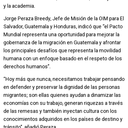
y la academia.
Jorge Peraza Breedy, Jefe de Misión de la OIM para El
Salvador, Guatemala y Honduras, indicó que “el Pacto
Mundial representa una oportunidad para mejorar la
gobernanza de la migración en Guatemala y afrontar
los principales desafíos que representa la movilidad
humana con un enfoque basado en el respeto de los
derechos humanos”.
“Hoy más que nunca, necesitamos trabajar pensando
en defender y preservar la dignidad de las personas
migrantes; son ellas quienes ayudan a dinamizar las
economías con su trabajo, generan riquezas a través
de las remesas y también inyectan cultura con los
conocimientos adquiridos en los países de destino y
tránsito”, añadió Peraza.