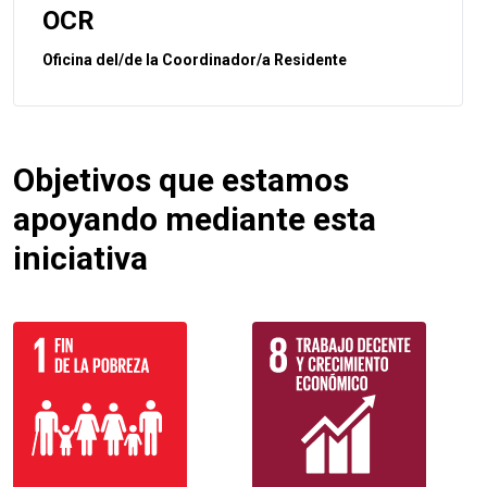
OCR
Oficina del/de la Coordinador/a Residente
Objetivos que estamos
apoyando mediante esta
iniciativa