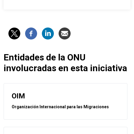
Entidades de la ONU
involucradas en esta iniciativa
OIM
Organización Internacional para las Migraciones