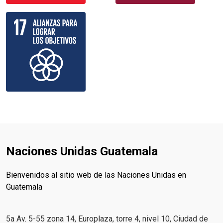
Naciones Unidas Guatemala
Bienvenidos al sitio web de las Naciones Unidas en
Guatemala
5a Av. 5-55 zona 14, Europlaza, torre 4, nivel 10, Ciudad de