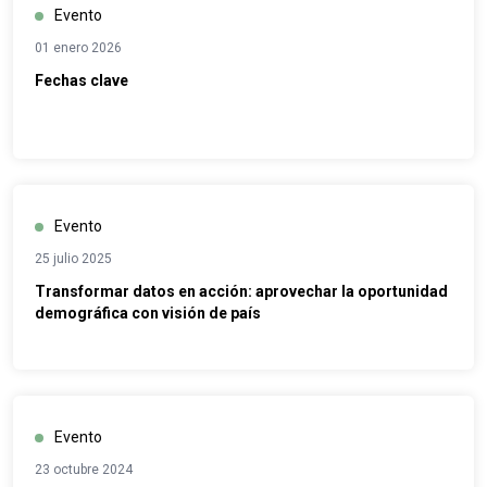
Evento
01 enero 2026
Fechas clave
Evento
25 julio 2025
Transformar datos en acción: aprovechar la oportunidad
demográfica con visión de país
Evento
23 octubre 2024