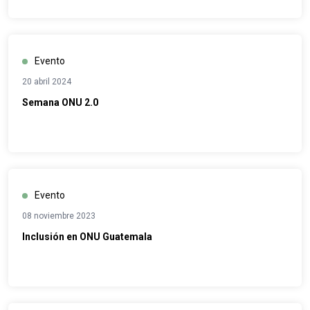
Evento
20 abril 2024
Semana ONU 2.0
Evento
08 noviembre 2023
Inclusión en ONU Guatemala