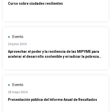
Curso sobre ciudades resilientes
Evento
24 junio 2024
Aprovechar el poder y la resiliencia de las MIPYME para
acelerar el desarrollo sostenible y erradicar la pobreza
en épocas de crisis múltiples
Evento
28 mayo 2024
Presentación pública del Informe Anual de Resultados