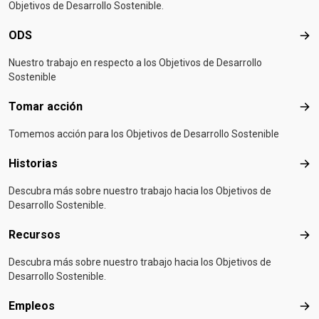
Objetivos de Desarrollo Sostenible.
ODS
OD
Nuestro trabajo en respecto a los Objetivos de Desarrollo
Sostenible
Tomar acción
Tom
Tomemos acción para los Objetivos de Desarrollo Sostenible
Historias
Hist
Descubra más sobre nuestro trabajo hacia los Objetivos de
Desarrollo Sostenible.
Recursos
Rec
Descubra más sobre nuestro trabajo hacia los Objetivos de
Desarrollo Sostenible.
Empleos
Emp