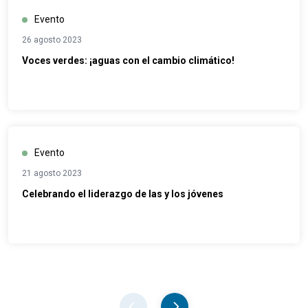
Evento
26 agosto 2023
Voces verdes: ¡aguas con el cambio climático!
Evento
21 agosto 2023
Celebrando el liderazgo de las y los jóvenes