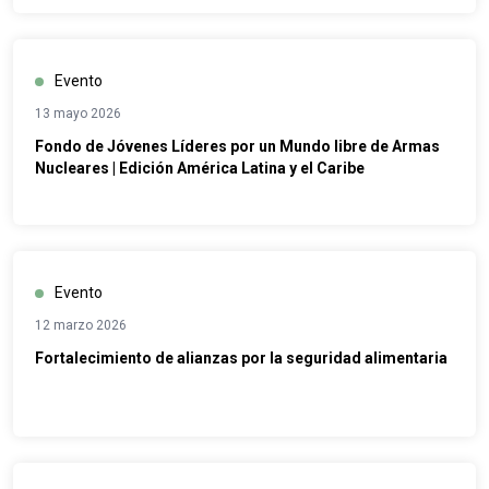
Evento
13 mayo 2026
Fondo de Jóvenes Líderes por un Mundo libre de Armas
Nucleares | Edición América Latina y el Caribe
Evento
12 marzo 2026
Fortalecimiento de alianzas por la seguridad alimentaria