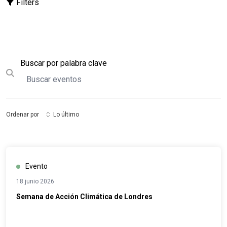
Filters
Buscar
Buscar por palabra clave
Submit search
Ordenar por
Lo último
Evento
18 junio 2026
Semana de Acción Climática de Londres