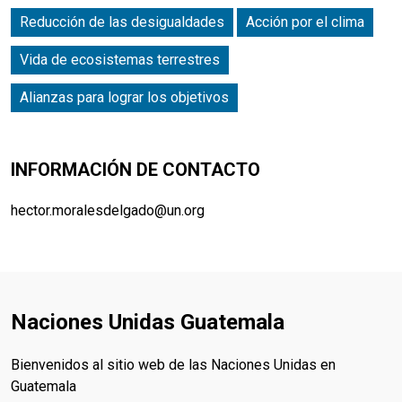
Reducción de las desigualdades
Acción por el clima
Vida de ecosistemas terrestres
Alianzas para lograr los objetivos
INFORMACIÓN DE CONTACTO
hector.moralesdelgado@un.org
Naciones Unidas Guatemala
Bienvenidos al sitio web de las Naciones Unidas en
Guatemala