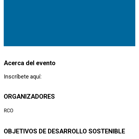
Acerca del evento
Inscríbete aquí:
ORGANIZADORES
RCO
OBJETIVOS DE DESARROLLO SOSTENIBLE