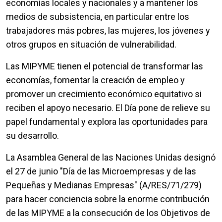
economías locales y nacionales y a mantener los
medios de subsistencia, en particular entre los
trabajadores más pobres, las mujeres, los jóvenes y
otros grupos en situación de vulnerabilidad.
Las MIPYME tienen el potencial de transformar las
economías, fomentar la creación de empleo y
promover un crecimiento económico equitativo si
reciben el apoyo necesario. El Día pone de relieve su
papel fundamental y explora las oportunidades para
su desarrollo.
La Asamblea General de las Naciones Unidas designó
el 27 de junio "Día de las Microempresas y de las
Pequeñas y Medianas Empresas" (A/RES/71/279)
para hacer conciencia sobre la enorme contribución
de las MIPYME a la consecución de los Objetivos de