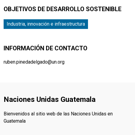
OBJETIVOS DE DESARROLLO SOSTENIBLE
Industria, innovación e infraestructura
INFORMACIÓN DE CONTACTO
ruben.pinedadelgado@un.org
Naciones Unidas Guatemala
Bienvenidos al sitio web de las Naciones Unidas en
Guatemala