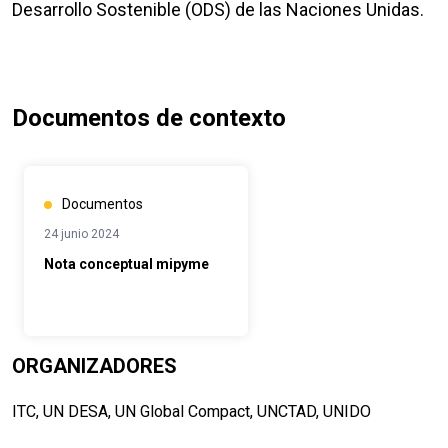
Desarrollo Sostenible (ODS) de las Naciones Unidas.
Documentos de contexto
Documentos
24 junio 2024
Nota conceptual mipyme
ORGANIZADORES
ITC, UN DESA, UN Global Compact, UNCTAD, UNIDO