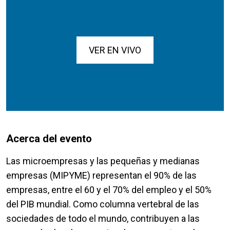
VER EN VIVO
Acerca del evento
Las microempresas y las pequeñas y medianas
empresas (MIPYME) representan el 90% de las
empresas, entre el 60 y el 70% del empleo y el 50%
del PIB mundial. Como columna vertebral de las
sociedades de todo el mundo, contribuyen a las