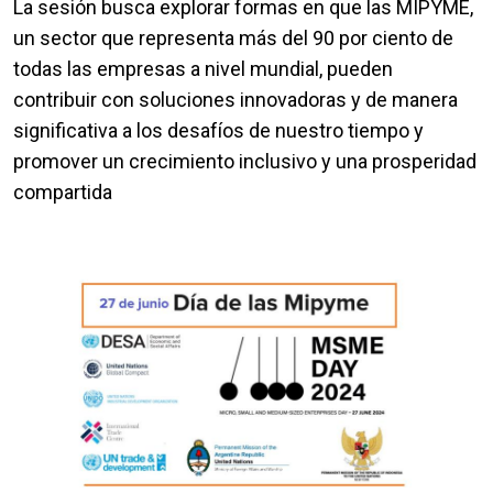
La sesión busca explorar formas en que las MIPYME,
un sector que representa más del 90 por ciento de
todas las empresas a nivel mundial, pueden
contribuir con soluciones innovadoras y de manera
significativa a los desafíos de nuestro tiempo y
promover un crecimiento inclusivo y una prosperidad
compartida