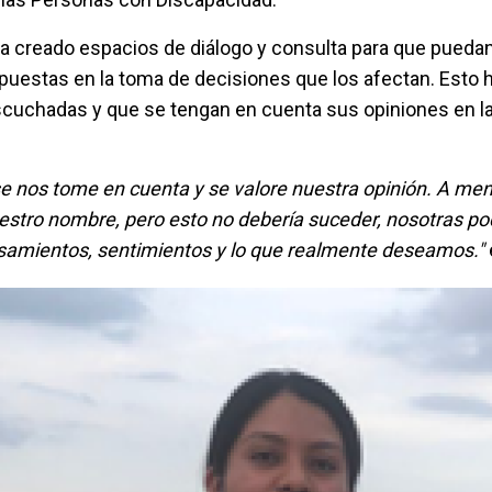
a creado espacios de diálogo y consulta para que pueda
uestas en la toma de decisiones que los afectan. Esto 
cuchadas y que se tengan en cuenta sus opiniones en la
e nos tome en cuenta y se valore nuestra opinión. A men
estro nombre, pero esto no debería suceder, nosotras 
samientos, sentimientos y lo que realmente deseamos."