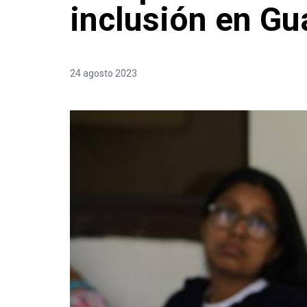
inclusión en G
24 agosto 2023