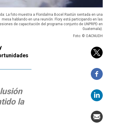
da: La foto muestra a Floridalma Bocel Raxtún sentada en una
mesa hablando en una reunión. Flory está participando en las
esiones de capacitación del programa conjunto de UNPRPD en
Guatemala).
Foto: © OACNUDH
y
portunidades
lusión
tido la