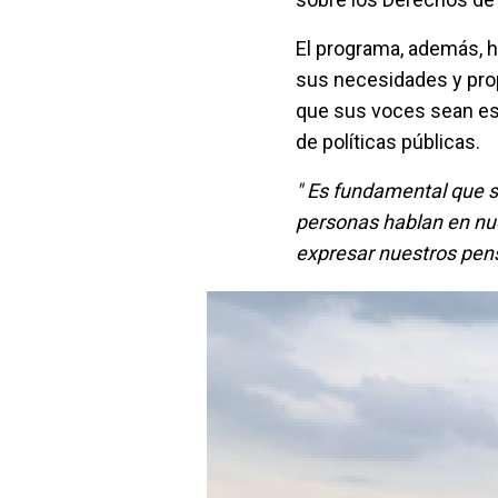
El programa, además, h
sus necesidades y prop
que sus voces sean es
de políticas públicas.
" Es fundamental que s
personas hablan en nu
expresar nuestros pen