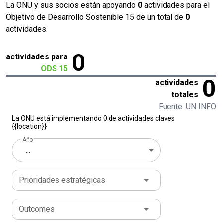
La ONU y sus socios están apoyando
0
actividades para el
Objetivo de Desarrollo Sostenible 15 de un total de
0
actividades.
0
actividades para
ODS 15
0
actividades
totales
Fuente: UN INFO
La ONU está implementando 0 de actividades claves
{{location}}
Año
...
Prioridades estratégicas
Outcomes