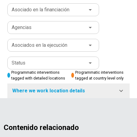
Asociado en la financiación
Agencias
Asociados en la ejecución
Status
Programmatic interventions
Programmatic interventions
tagged with detailed locations
tagged at country level only
Where we work location details
Contenido relacionado