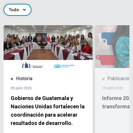
Todo
Historia
Publicación
09 julio 2026
29 abril 2026
Gobierno de Guatemala y
Informe 202
Naciones Unidas fortalecen la
transforman
coordinación para acelerar
resultados de desarrollo.