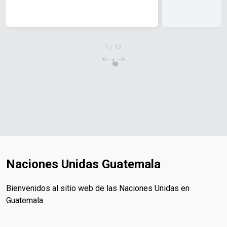
1
/
12
Naciones Unidas Guatemala
Bienvenidos al sitio web de las Naciones Unidas en
Guatemala