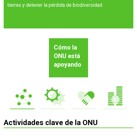
tierras y detener la pérdida de biodiversidad.
Cómo la
ONU está
apoyando
Actividades clave de la ONU