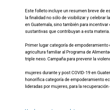
Este folleto incluye un resumen breve de es
la finalidad no sólo de visibilizar y celebra
en Guatemala, sino también para incentivar
sustantivas que contribuyan a esta materia.
Primer lugar categoría de empoderamiento 
agricultura familiar al Programa de Aliment
triple nexo. Campaña para prevenir la violen
mujeres durante y post COVID-19 en Guatem
honorífica categoría de empoderamiento eco
lideradas por mujeres, para la recuperació