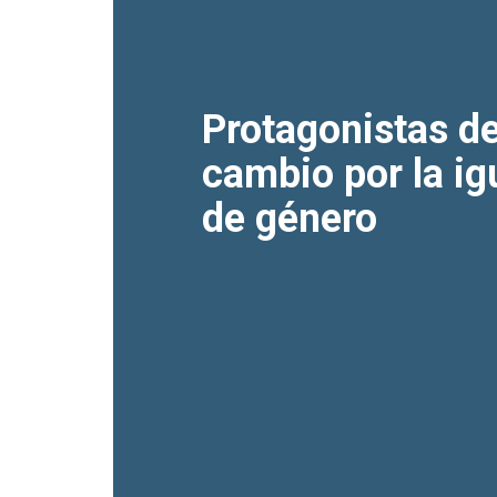
Protagonistas de
cambio por la ig
de género