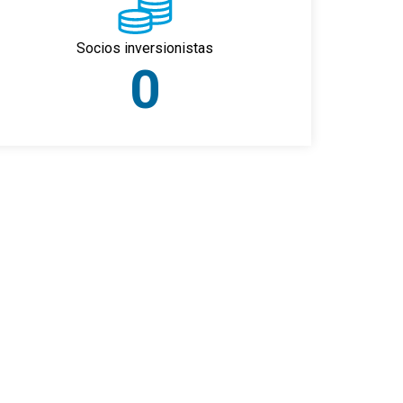
Socios inversionistas
0