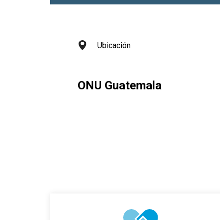
Ubicación
ONU Guatemala