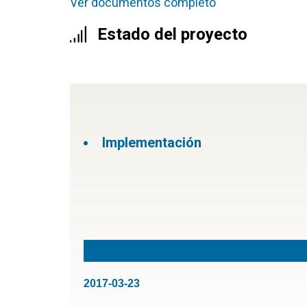
Ver documentos completo
Estado del proyecto
Implementación
2017-03-23