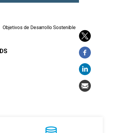
Objetivos de Desarrollo Sostenible
ODS