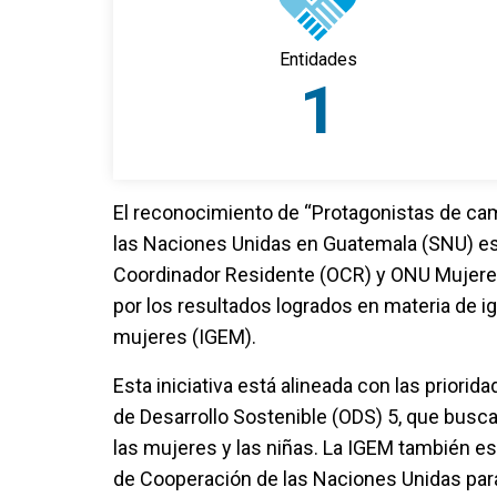
Entidades
1
El reconocimiento de “Protagonistas de cam
las Naciones Unidas en Guatemala (SNU) es u
Coordinador Residente (OCR) y ONU Mujer
por los resultados logrados en materia de 
mujeres (IGEM).
Esta iniciativa está alineada con las priori
de Desarrollo Sostenible (ODS) 5, que busca
las mujeres y las niñas. La IGEM también es
de Cooperación de las Naciones Unidas para