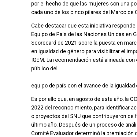
por el hecho de que las mujeres son una pob
cada uno de los cinco pilares del Marco de
Cabe destacar que esta iniciativa responde
Equipo de País de las Naciones Unidas en 
Scorecard de 2021 sobre la puesta en marc
en igualdad de género para visibilizar el im
IGEM. La recomendación está alineada con 
público del
equipo de país con el avance de la igualdad
Es por ello que, en agosto de este año, la
2022 del reconocimiento, para identificar a
o proyectos del SNU que contribuyeron de f
último año. Después de un proceso de análi
Comité Evaluador determinó la premiación de