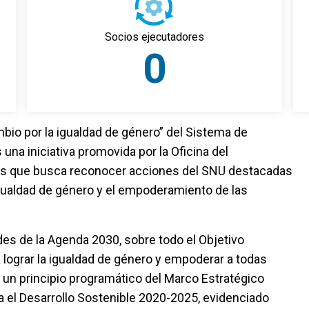
Socios ejecutadores
0
bio por la igualdad de género” del Sistema de
na iniciativa promovida por la Oficina del
es que busca reconocer acciones del SNU destacadas
igualdad de género y el empoderamiento de las
dades de la Agenda 2030, sobre todo el Objetivo
 lograr la igualdad de género y empoderar a todas
 un principio programático del Marco Estratégico
 el Desarrollo Sostenible 2020-2025, evidenciado