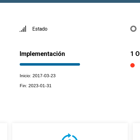
Estado
Implementación
1 
Inicio: 2017-03-23
Fin: 2023-01-31